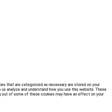
ies that are categorized as necessary are stored on your
elp us analyze and understand how you use this website. These
ing out of some of these cookies may have an effect on your