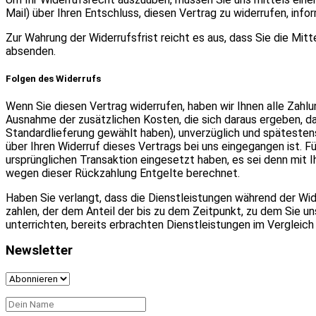
Mail) über Ihren Entschluss, diesen Vertrag zu widerrufen, infor
Zur Wahrung der Widerrufsfrist reicht es aus, dass Sie die Mit
absenden.
Folgen des Widerrufs
Wenn Sie diesen Vertrag widerrufen, haben wir Ihnen alle Zahlun
Ausnahme der zusätzlichen Kosten, die sich daraus ergeben, da
Standardlieferung gewählt haben), unverzüglich und spätesten
über Ihren Widerruf dieses Vertrags bei uns eingegangen ist. 
ursprünglichen Transaktion eingesetzt haben, es sei denn mit 
wegen dieser Rückzahlung Entgelte berechnet.
Haben Sie verlangt, dass die Dienstleistungen während der Wid
zahlen, der dem Anteil der bis zu dem Zeitpunkt, zu dem Sie u
unterrichten, bereits erbrachten Dienstleistungen im Verglei
Newsletter