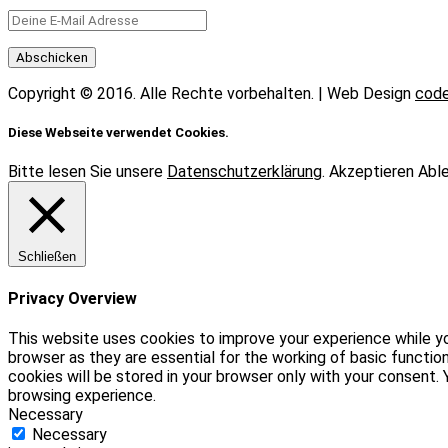
Copyright © 2016. Alle Rechte vorbehalten. | Web Design
code
Diese Webseite verwendet Cookies.
Bitte lesen Sie unsere
Datenschutzerklärung
.
Akzeptieren
Abl
Schließen
Privacy Overview
This website uses cookies to improve your experience while yo
browser as they are essential for the working of basic functio
cookies will be stored in your browser only with your consent
browsing experience.
Necessary
Necessary