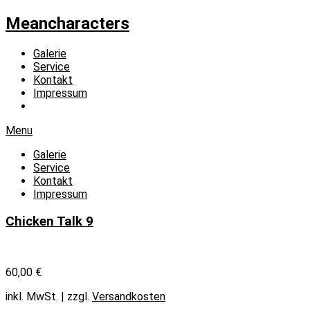
Meancharacters
Galerie
Service
Kontakt
Impressum
Menu
Galerie
Service
Kontakt
Impressum
Chicken Talk 9
60,00
€
inkl. MwSt.
| zzgl.
Versandkosten